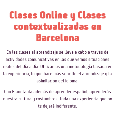
Clases Online y Clases
contextualizadas en
Barcelona
En las clases el aprendizaje se lleva a cabo a través de
actividades comunicativas en las que vemos situaciones
reales del día a día. Utilizamos una metodología basada en
la experiencia, lo que hace más sencillo el aprendizaje y la
asimilación del idioma.
Con Planetaula además de aprender español, aprenderás
nuestra cultura y costumbres. Toda una experiencia que no
te dejará indiferente.