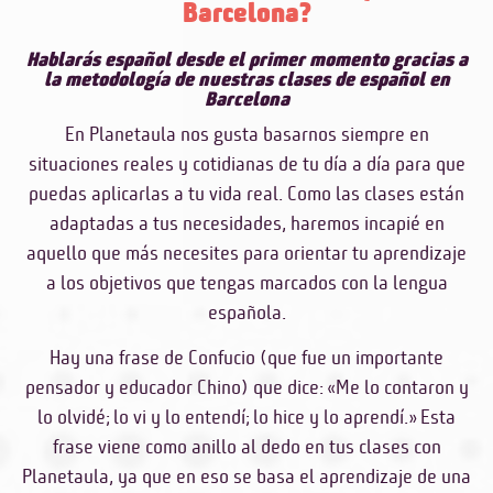
Barcelona?
Hablarás español desde el primer momento gracias a
la metodología de nuestras clases de español en
Barcelona
En Planetaula nos gusta basarnos siempre en
situaciones reales y cotidianas de tu día a día para que
puedas aplicarlas a tu vida real. Como
las clases están
adaptadas a tus necesidades
, haremos incapié en
aquello que más necesites para orientar tu aprendizaje
a los objetivos que tengas marcados con la lengua
española.
Hay una frase de Confucio (que fue un importante
pensador y educador Chino) que dice: «Me lo contaron y
lo olvidé; lo vi y lo entendí; lo hice y lo aprendí.» Esta
frase viene como anillo al dedo en tus clases con
Planetaula, ya que en eso se basa el aprendizaje de una