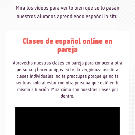
Mira los vídeos para ver lo bien que se lo pasan
nuestros alumnos aprendiendo español in situ.
Clases de español online en
pareja
Aprovecha nuestras clases en pareja para conocer a otra
persona y hacer amigos. Si te da vergüenza asistir a
clases individuales, no te preocupes porque ya no te
sentirás solo al estar con otra persona que esté en tu
misma situación. Mira cómo son nuestras clases por
dentro.