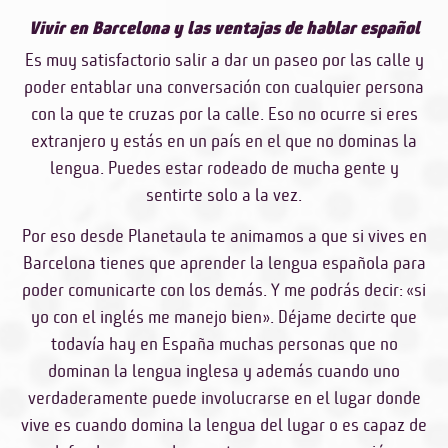
Vivir en Barcelona y las ventajas de hablar español
Es muy satisfactorio salir a dar un paseo por las calle y
poder entablar una conversación con cualquier persona
con la que te cruzas por la calle. Eso no ocurre si eres
extranjero y estás en un país en el que no dominas la
lengua. Puedes estar rodeado de mucha gente y
sentirte solo a la vez.
Por eso desde Planetaula te animamos a que
si vives en
Barcelona tienes que aprender la lengua española para
poder comunicarte con los demás
. Y me podrás decir: «si
yo con el inglés me manejo bien». Déjame decirte que
todavía hay en España muchas personas que no
dominan la lengua inglesa y además cuando uno
verdaderamente puede involucrarse en el lugar donde
vive es cuando domina la lengua del lugar o es capaz de