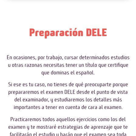
Preparación DELE
En ocasiones, por trabajo, cursar determinados estudios
u otras razonas necesitas tener un título que certifique
que dominas el español.
Si ese es tu caso, no tienes de qué preocuparte porque
prepararemos el examen DELE desde el punto de vista
del examinador, y estudiaremos los detalles más
importantes a tener en cuenta de cara al examen.
Practicaremos todos aquellos ejercicios como los del
examen y te mostraré estrategias de aprenzaje que te
facilitarán el estudio y harán que el examen sea toda