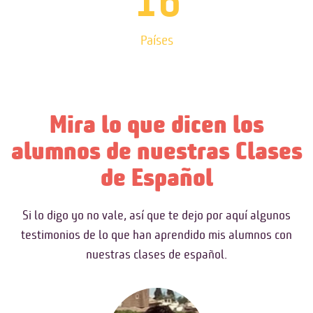
16
Países
Mira lo que dicen los
alumnos de nuestras Clases
de Español
Si lo digo yo no vale, así que te dejo por aquí algunos
testimonios de lo que han aprendido mis alumnos con
nuestras clases de español.