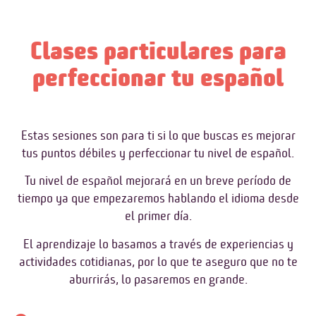
Clases particulares para
perfeccionar tu español
Estas sesiones son para ti si lo que buscas es mejorar
tus puntos débiles y perfeccionar tu nivel de español.
Tu nivel de español mejorará en un breve período de
tiempo ya que empezaremos hablando el idioma desde
el primer día.
El aprendizaje lo basamos a través de experiencias y
actividades cotidianas, por lo que te aseguro que no te
aburrirás, lo pasaremos en grande.