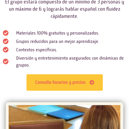
El grupo estará compuesto de un mínimo de 3 personas y
un máximo de 6 y lograrás hablar español con fluidez
rápidamente.
Materiales 100% gratuitos y personalizados.
Grupos reducidos para un mejor aprendizaje.
Contextos específicos.
Diversión y entretenimiento asegurados con dinámicas de
grupos.
Consulta horarios y precios