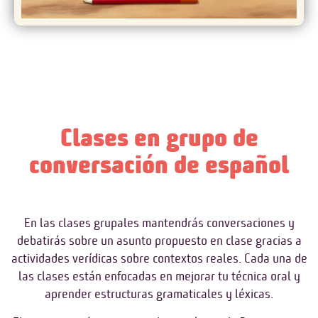
Clases en grupo de
conversación de español
En las clases grupales mantendrás conversaciones y
debatirás sobre un asunto propuesto en clase gracias a
actividades verídicas sobre contextos reales. Cada una de
las clases están enfocadas en mejorar tu técnica oral y
aprender estructuras gramaticales y léxicas.