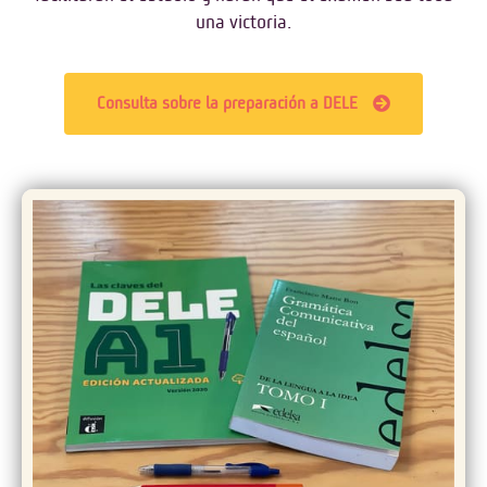
una victoria.
Consulta sobre la preparación a DELE