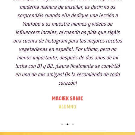
moderna manera de enseñar, es decir: no os
sorprendáis cuando ella dedique una lección a
YouTube u os muestre memes y videos de
influencers locales, ni cuando os pida que sigáis
una cuenta de Instagram para las mejores recetas
vegetarianas en español. Por ultimo, pero no
menos importante, después de dos años de mi
lucha con B1 y B2, ¡Laura finalmente se convirtió
en una de mis amigas! Os la recomiendo de todo
corazón!
MACIEK SANIC
ALUMNO