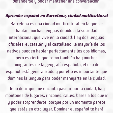
defenderse y poder mantener una conversación.
Aprender español en Barcelona, ciudad multicultural
Barcelona es una ciudad multicultural en la que se
hablan muchas lenguas debido a la sociedad
internacional que vive en la ciudad. Hay dos lenguas
oficiales: el catalán y el castellano, la mayoría de los
nativos pueden hablar perfectamente los dos idiomas,
pero es cierto que como también hay muchos
inmigrantes de la geografía española, el uso del
español está generalizado y por ello es importante que
domines la lengua para poder manejarte en la ciudad.
Debo decir que me encanta pasear por la ciudad, hay
montones de lugares, rincones, calles, bares a los que ir
y poder sorprenderte, porque por un momento parece
que estás en otro lugar. Dominar el español te hará