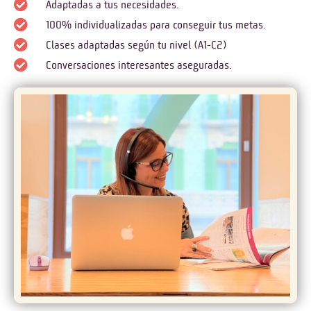
Adaptadas a tus necesidades.
100% individualizadas para conseguir tus metas.
Clases adaptadas según tu nivel (A1-C2)
Conversaciones interesantes aseguradas.