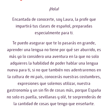
¡Hola!
Encantada de conocerte, soy Laura, la profe que
impartirá tus clases de español, preparadas
especialmente para ti.
Te puedo asegurar que te lo pasarás en grande,
aprender una lengua no tiene por qué ser aburrido, es
más yo lo considero una aventura en la que no solo
adquieres la habilidad de poder hablar una lengua
nueva para ti, si no que también nos adentraremos en
la cultura de mi país, conocerás nuestras costumbres,
expresiones que solemos utilizar, nuestra
gastronomía y un sin fín de cosas más, porque España
no solo es paella, sevillanas y olé, te sorprenderás de
la cantidad de cosas que tengo que enseñarte.