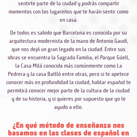
sentirte parte de la ciudad y podrás compartir
momentos con los lugareños que te harán sentir como
en casa.
De todos es sabido que Barcelona es conocida por su
arquitectura modernista de la mano de Antonio Gaudí,
que nos dejó un gran legado en la ciudad. Entre sus
obras se encuentra la Sagrada Familia, el Parque Güell,
la Casa Milá conocida más comúnmente como La
Pedrera y la casa Batlló entre otras, pero si te apetece
conocer más en profundidad la ciudad,
hablar español te
permitirá conocer mejor parte de la cultura de la ciudad
y de su historia
, y si quieres por supuesto que yo te
ayudo a ello.
¿En qué método de enseñanza nos
basamos en las clases de español en