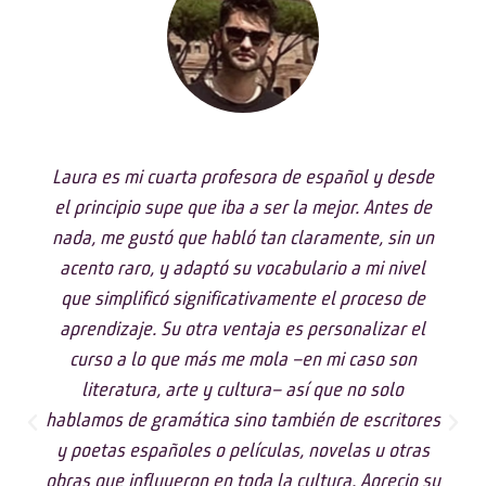
Laura es mi cuarta profesora de español y desde
el principio supe que iba a ser la mejor. Antes de
nada, me gustó que habló tan claramente, sin un
acento raro, y adaptó su vocabulario a mi nivel
que simplificó significativamente el proceso de
aprendizaje. Su otra ventaja es personalizar el
curso a lo que más me mola –en mi caso son
literatura, arte y cultura– así que no solo
hablamos de gramática sino también de escritores
y poetas españoles o películas, novelas u otras
obras que influyeron en toda la cultura. Aprecio su