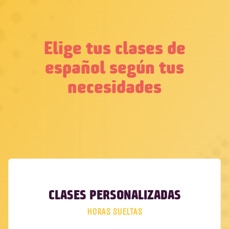
Elige tus clases de
español según tus
necesidades
CLASES PERSONALIZADAS
HORAS SUELTAS