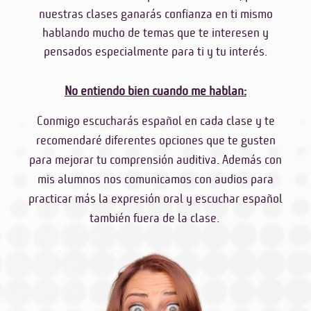
nuestras clases ganarás confianza en ti mismo
hablando mucho de temas que te interesen y
pensados especialmente para ti y tu interés.
No entiendo bien cuando me hablan:
Conmigo escucharás español en cada clase y te
recomendaré diferentes opciones que te gusten
para mejorar tu comprensión auditiva. Además con
mis alumnos nos comunicamos con audios para
practicar más la expresión oral y escuchar español
también fuera de la clase.