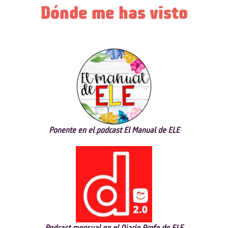
Dónde me has visto
Ponente en el podcast El Manual de ELE