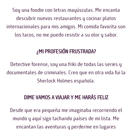
Soy una foodie con letras mayúsculas. Me encanta
descubrir nuevos restaurantes y cocinar platos
internacionales para mis amigos. Mi comida favorita son
los tacos, no me puedo resistir a su olor y sabor.
¿MI PROFESIÓN FRUSTRADA?
Detective forense, soy una friki de todas las series y
documentales de criminales. Creo que en otra vida fui la
Sherlock Holmes española.
DIME VAMOS A VIAJAR Y ME HARÁS FELIZ
Desde que era pequeña me imaginaba recorriendo el
mundo y aquí sigo tachando países de mi lista. Me
encantan las aventuras y perderme en lugares