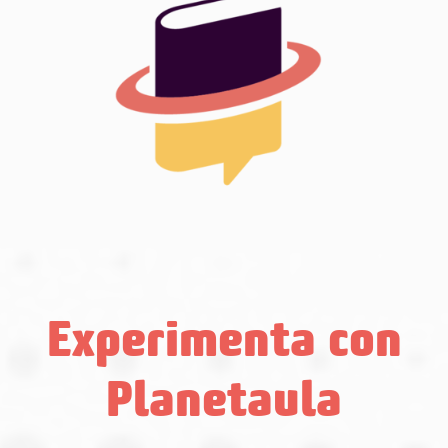
con
Experimenta
Planetaula