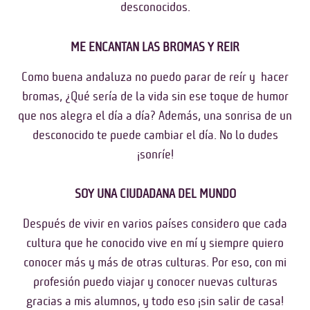
desconocidos.
ME ENCANTAN LAS BROMAS Y REIR
Como buena andaluza no puedo parar de reír y hacer
bromas, ¿Qué sería de la vida sin ese toque de humor
que nos alegra el día a día? Además, una sonrisa de un
desconocido te puede cambiar el día. No lo dudes
¡sonríe!
SOY UNA CIUDADANA DEL MUNDO
Después de vivir en varios países considero que cada
cultura que he conocido vive en mí y siempre quiero
conocer más y más de otras culturas. Por eso, con mi
profesión puedo viajar y conocer nuevas culturas
gracias a mis alumnos, y todo eso ¡sin salir de casa!