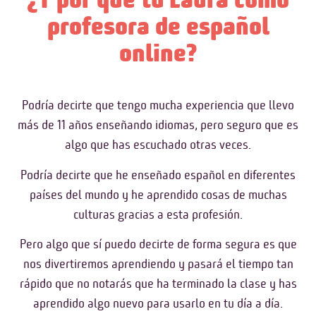
profesora de español
online?
Podría decirte que tengo mucha experiencia que llevo
más de 11 años enseñando idiomas, pero seguro que es
algo que has escuchado otras veces.
Podría decirte que he enseñado español en diferentes
países del mundo y he aprendido cosas de muchas
culturas gracias a esta profesión.
Pero algo que sí puedo decirte de forma segura es que
nos divertiremos aprendiendo y pasará el tiempo tan
rápido que no notarás que ha terminado la clase y has
aprendido algo nuevo para usarlo en tu día a día.