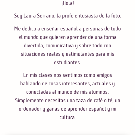
¡Hola!
Soy Laura Serrano, la profe entusiasta de la foto.
Me dedico a enseñar español a personas de todo
el mundo que quieren aprender de una forma
divertida, comunicativa y sobre todo con
situaciones reales y estimulantes para mis
estudiantes.
En mis clases nos sentimos como amigos
hablando de cosas interesantes, actuales y
conectadas al mundo de mis alumnos.
Simplemente necesitas una taza de café o té, un
ordenador y ganas de aprender español y mi
cultura.