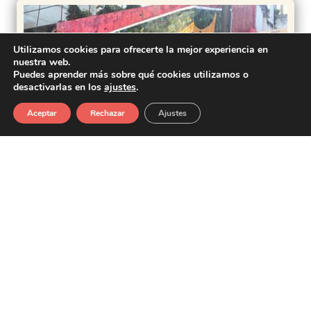
Utilizamos cookies para ofrecerte la mejor experiencia en
nuestra web.
Puedes aprender más sobre qué cookies utilizamos o
desactivarlas en los
ajustes
.
Aceptar
Rechazar
Ajustes