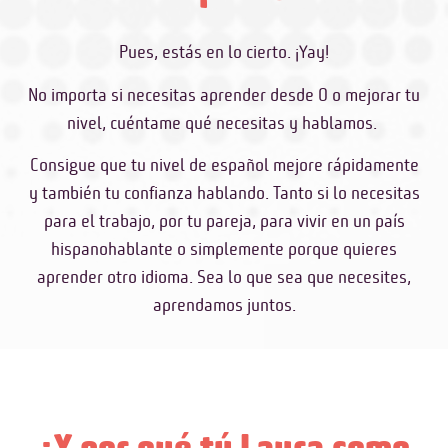
Pues, estás en lo cierto. ¡Yay!
No importa si necesitas aprender desde 0 o mejorar tu
nivel, cuéntame qué necesitas y hablamos.
Consigue que tu nivel de español mejore rápidamente
y también tu confianza hablando. Tanto si lo necesitas
para el trabajo, por tu pareja, para vivir en un país
hispanohablante o simplemente porque quieres
aprender otro idioma. Sea lo que sea que necesites,
aprendamos juntos.
¿Y por qué tú Laura como