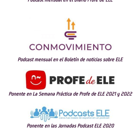
Podcast mensual en el Diario Profe de ELE
Podcast mensual en el Boletín de noticias sobre ELE
Ponente en La Semana Práctica de Profe de ELE 2021 y 2022
Ponente en las Jornadas Podcast ELE 2020