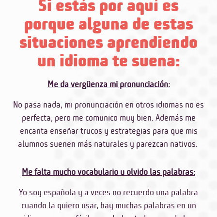
Si estás por aquí es
porque alguna de estas
situaciones aprendiendo
un idioma te suena:
Me da vergüenza mi pronunciación:
No pasa nada, mi pronunciación en otros idiomas no es
perfecta, pero me comunico muy bien. Además me
encanta enseñar trucos y estrategias para que mis
alumnos suenen más naturales y parezcan nativos.
Me falta mucho vocabulario u olvido las palabras:
Yo soy española y a veces no recuerdo una palabra
cuando la quiero usar, hay muchas palabras en un