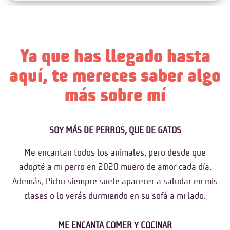
Ya que has llegado hasta
aquí, te mereces saber algo
más sobre mí
SOY MÁS DE PERROS, QUE DE GATOS
Me encantan todos los animales, pero desde que
adopté a mi perro en 2020 muero de amor cada día.
Además, Pichu siempre suele aparecer a saludar en mis
clases o lo verás durmiendo en su sofá a mi lado.
ME ENCANTA COMER Y COCINAR