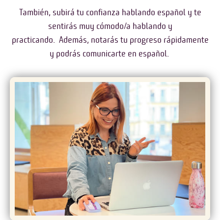
También, subirá tu confianza hablando español y te
sentirás muy cómodo/a hablando y
practicando. Además, notarás tu progreso rápidamente
y podrás comunicarte en español.