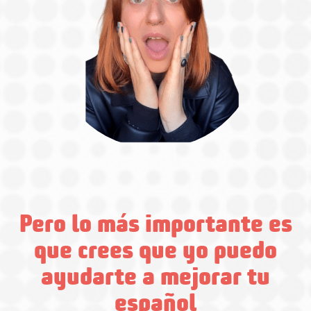
Pero lo más importante es
que crees que yo puedo
ayudarte a mejorar tu
español