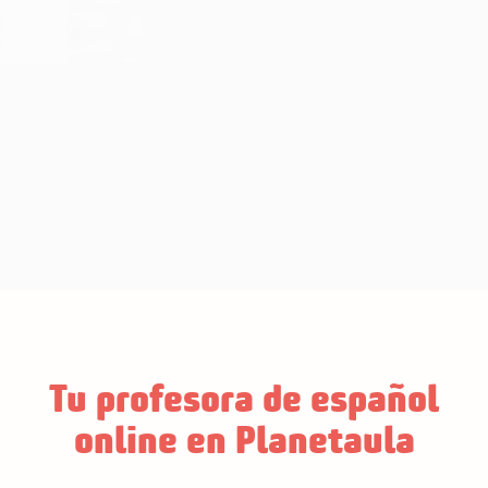
Tu profesora de español
online en Planetaula