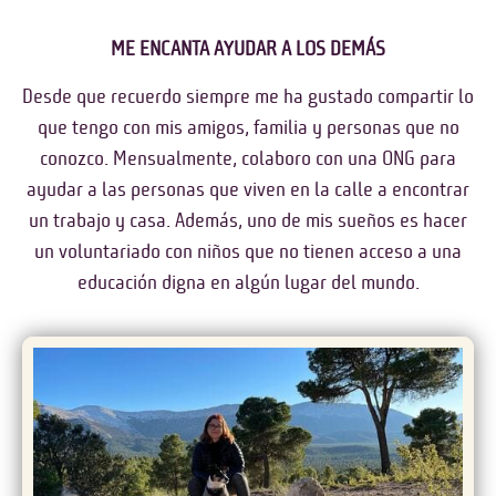
ME ENCANTA AYUDAR A LOS DEMÁS
Desde que recuerdo siempre me ha gustado compartir lo
que tengo con mis amigos, familia y personas que no
conozco. Mensualmente, colaboro con una ONG para
ayudar a las personas que viven en la calle a encontrar
un trabajo y casa. Además, uno de mis sueños es hacer
un voluntariado con niños que no tienen acceso a una
educación digna en algún lugar del mundo.