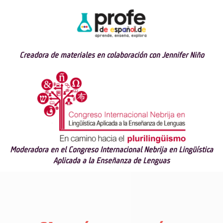
Creadora de materiales en colaboración con Jennifer Niño
Moderadora en el Congreso Internacional Nebrija en Lingüística
Aplicada a la Enseñanza de Lenguas